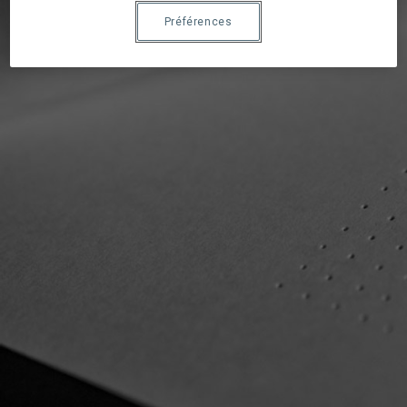
Préférences