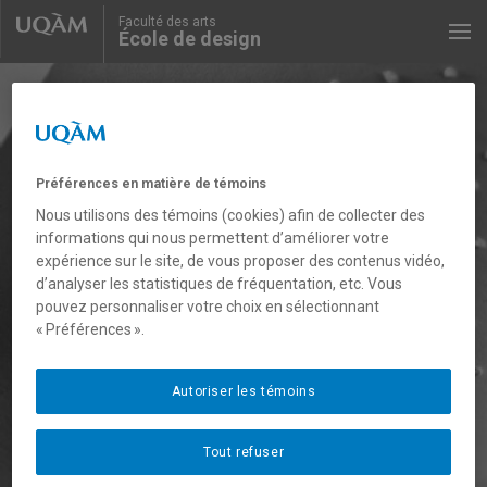
Faculté des arts
École de design
Recherche
Préférences en matière de témoins
Nous utilisons des témoins (cookies) afin de collecter des
informations qui nous permettent d’améliorer votre
expérience sur le site, de vous proposer des contenus vidéo,
d’analyser les statistiques de fréquentation, etc. Vous
pouvez personnaliser votre choix en sélectionnant
« Préférences ».
Autoriser les témoins
Tout refuser