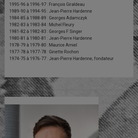
1995-96 à 1996-97 : François Giraldeau
1989-90 à 1994-95 : Jean-Pierre Hardenne
1984-85 à 1988-89 : Georges Adamczyk
1982-83 à 1983-84 : Michel Fleury
1981-82 à 1982-83 : Georges F. Singer
1980-81 à 1980-81 : Jean-Pierre Hardenne
1978-79 à 1979-80 : Maurice Amiel
1977-78 à 1977-78 : Ginette Rochon
1974-75 à 1976-77 : Jean-Pierre Hardenne, fondateur