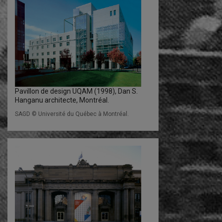
Pavillon de design UQAM (1998), Dan S.
Hanganu architecte, Montréal.
SAGD © Université du Québec à Montréal.