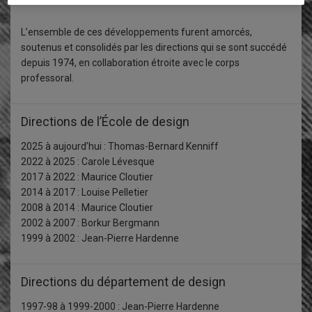
L’ensemble de ces développements furent amorcés,
soutenus et consolidés par les directions qui se sont succédé
depuis 1974, en collaboration étroite avec le corps
professoral.
Directions de l’École de design
2025 à aujourd’hui : Thomas-Bernard Kenniff
2022 à 2025 : Carole Lévesque
2017 à 2022 : Maurice Cloutier
2014 à 2017 : Louise Pelletier
2008 à 2014 : Maurice Cloutier
2002 à 2007 : Borkur Bergmann
1999 à 2002 : Jean-Pierre Hardenne
Directions du département de design
1997-98 à 1999-2000 : Jean-Pierre Hardenne