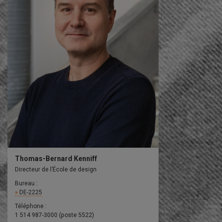
Thomas-Bernard Kenniff
Directeur de l’École de design
Bureau :
DE-2225
Téléphone :
1 514 987-3000 (poste 5522)