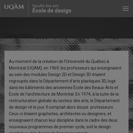
Faculté des arts
École de design
Direction
Au moment de la création de l’Université du Québec à
Montréal (UQAM), en 1969, les professeurs qui enseignaient
au sein des modules Design 2D et Design 3D étaient
regroupés dans le Département d’arts plastiques 3D, logé
dans les bâtiments des anciennes École des Beaux-Arts et
École de l’architecture de Montréal. En 1974, à la suite de la
restructuration globale du secteur des arts, le Département
de design vit le jour. Il comptait alors douze professeurs.
Ceux-ci étaient graphistes, architectes ou designers, et
enseignaient chacun leur discipline dans le cadre des deux
nouveaux programmes de premier cycle, soit le design