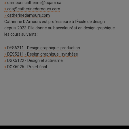
damours.catherine@uqam.ca
cda@catherinedamours.com
catherinedamours.com
Catherine D'Amours est professeure à l'École de design
depuis 2023. Elle donne au baccalauréat en design graphique
les cours suivants :
DES6211 - Design graphique: production
DES5211 - Design graphique : synthèse
DGX5122 - Design et activisme
DGX6026 - Projet final