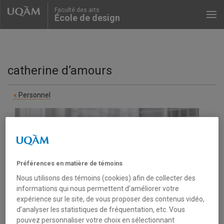
Faculté des arts
École de design
catherine d’amours
Personnel
Préférences en matière de témoins
Nous utilisons des témoins (cookies) afin de collecter des
informations qui nous permettent d’améliorer votre
expérience sur le site, de vous proposer des contenus vidéo,
d’analyser les statistiques de fréquentation, etc. Vous
pouvez personnaliser votre choix en sélectionnant