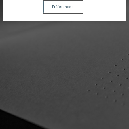
Préférences