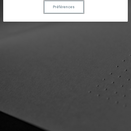
Préférences